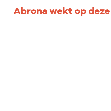
Abrona wekt op deze