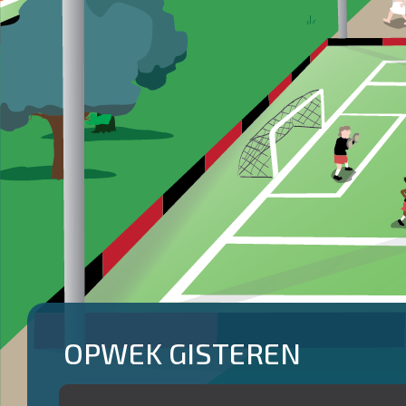
OPWEK GISTEREN