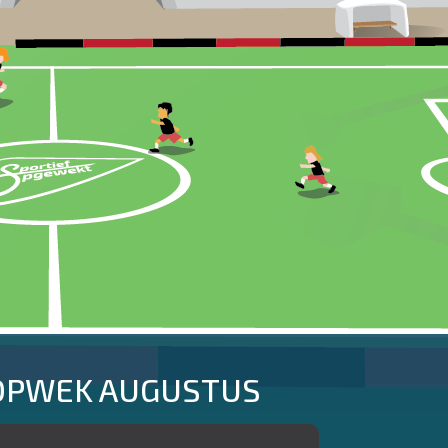
OPWEK
AUGUSTUS