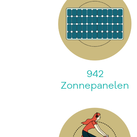
942
Zonnepanelen