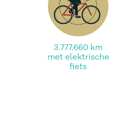
3.777.660 km
met elektrische
fiets